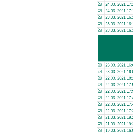
24.03. 2021 17:
24.03. 2021 17:
23.03. 2021 16:
23.03. 2021 16:
23.03. 2021 16:
23.03. 2021 16:
23.03. 2021 16:
22.03. 2021 18:
22.03. 2021 17:
22.03. 2021 17:
22.03. 2021 17:
22.03. 2021 17:
22.03. 2021 17:
21.03. 2021 19:
21.03. 2021 19:
19.03. 2021 16: