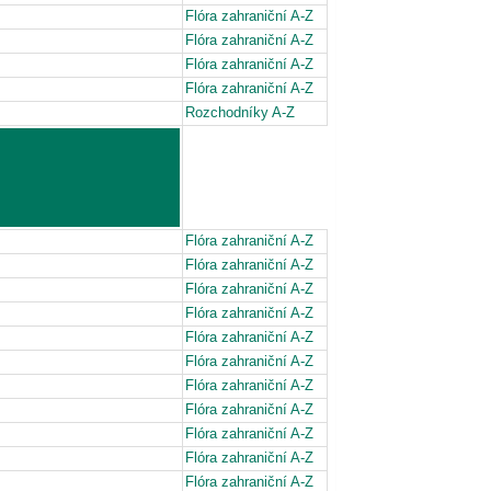
Flóra zahraniční A-Z
Flóra zahraniční A-Z
Flóra zahraniční A-Z
Flóra zahraniční A-Z
Rozchodníky A-Z
Flóra zahraniční A-Z
Flóra zahraniční A-Z
Flóra zahraniční A-Z
Flóra zahraniční A-Z
Flóra zahraniční A-Z
Flóra zahraniční A-Z
Flóra zahraniční A-Z
Flóra zahraniční A-Z
Flóra zahraniční A-Z
Flóra zahraniční A-Z
Flóra zahraniční A-Z