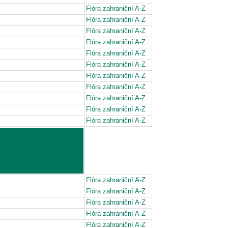
Flóra zahraniční A-Z
Flóra zahraniční A-Z
Flóra zahraniční A-Z
Flóra zahraniční A-Z
Flóra zahraniční A-Z
Flóra zahraniční A-Z
Flóra zahraniční A-Z
Flóra zahraniční A-Z
Flóra zahraniční A-Z
Flóra zahraniční A-Z
Flóra zahraniční A-Z
Flóra zahraniční A-Z
Flóra zahraniční A-Z
Flóra zahraniční A-Z
Flóra zahraniční A-Z
Flóra zahraniční A-Z