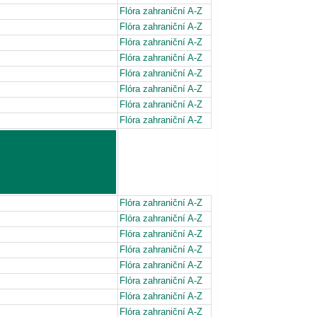
Flóra zahraniční A-Z
Flóra zahraniční A-Z
Flóra zahraniční A-Z
Flóra zahraniční A-Z
Flóra zahraniční A-Z
Flóra zahraniční A-Z
Flóra zahraniční A-Z
Flóra zahraniční A-Z
Flóra zahraniční A-Z
Flóra zahraniční A-Z
Flóra zahraniční A-Z
Flóra zahraniční A-Z
Flóra zahraniční A-Z
Flóra zahraniční A-Z
Flóra zahraniční A-Z
Flóra zahraniční A-Z