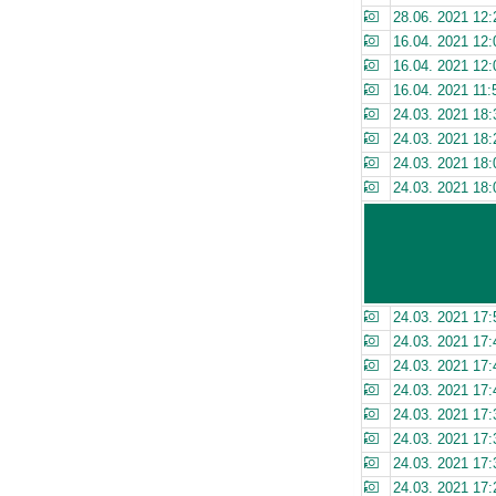
28.06. 2021 12:
16.04. 2021 12:
16.04. 2021 12:
16.04. 2021 11:
24.03. 2021 18:
24.03. 2021 18:
24.03. 2021 18:
24.03. 2021 18:
24.03. 2021 17:
24.03. 2021 17:
24.03. 2021 17:
24.03. 2021 17:
24.03. 2021 17:
24.03. 2021 17:
24.03. 2021 17:
24.03. 2021 17: