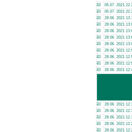
05.07. 2021 22:
05.07. 2021 22:
28.06. 2021 13:
28.06. 2021 13:
28.06. 2021 13:
28.06. 2021 13:
28.06. 2021 13:
28.06. 2021 12:
28.06. 2021 12:
28.06. 2021 12:
28.06. 2021 12:
28.06. 2021 12:
28.06. 2021 12:
28.06. 2021 12:
28.06. 2021 12:
28.06. 2021 12: