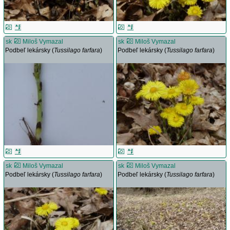
sk
Miloš Vymazal
sk
Miloš Vymazal
Podbeľ lekársky (
Tussilago farfara
)
Podbeľ lekársky (
Tussilago farfara
)
sk
Miloš Vymazal
sk
Miloš Vymazal
Podbeľ lekársky (
Tussilago farfara
)
Podbeľ lekársky (
Tussilago farfara
)