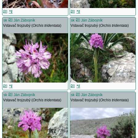
sk
Ján Zábojník
sk
Ján Zábojník
Vstavač trojzubý (
Orchis tridentata
)
Vstavač trojzubý (
Orchis tridentata
)
sk
Ján Zábojník
sk
Ján Zábojník
Vstavač trojzubý (
Orchis tridentata
)
Vstavač trojzubý (
Orchis tridentata
)