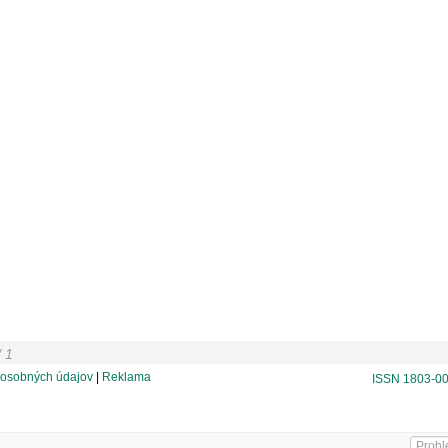
 1
osobných údajov
|
Reklama
ISSN 1803-0